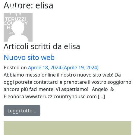
Autore:
elisa
Articoli scritti da elisa
Nuovo sito web
Posted on
Aprile 18, 2024
(Aprile 19, 2024)
Abbiamo messo online il nostro nuovo sito web! Da
oggi potrete contattarci e prenotare il vostro soggiorno
ancora più facilmente! Vi aspettiamo! Angelo &
Eleonora www.teruzzicountryhouse.com […]
Leggi tutto…