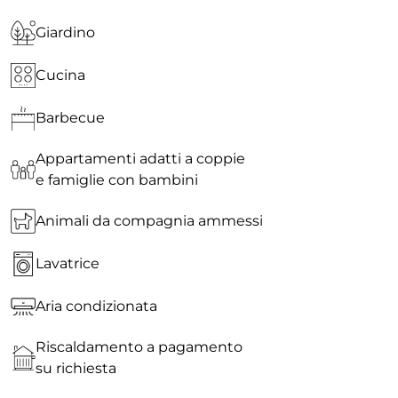
Giardino
Cucina
Barbecue
Appartamenti adatti a coppie
e famiglie con bambini
Animali da compagnia ammessi
Lavatrice
Aria condizionata
Riscaldamento a pagamento
su richiesta