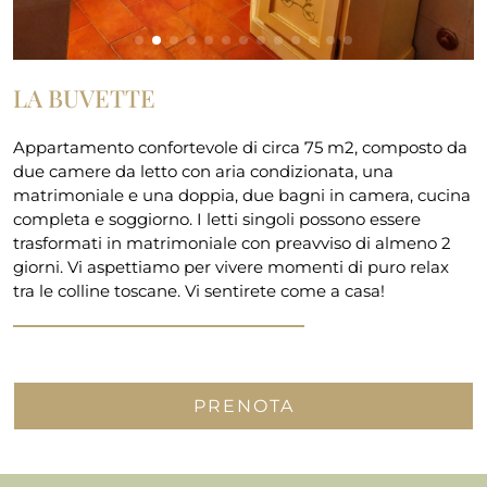
LA BUVETTE
Appartamento confortevole di circa 75 m2, composto da
due camere da letto con aria condizionata, una
matrimoniale e una doppia, due bagni in camera, cucina
completa e soggiorno. I letti singoli possono essere
trasformati in matrimoniale con preavviso di almeno 2
giorni. Vi aspettiamo per vivere momenti di puro relax
tra le colline toscane. Vi sentirete come a casa!
PRENOTA