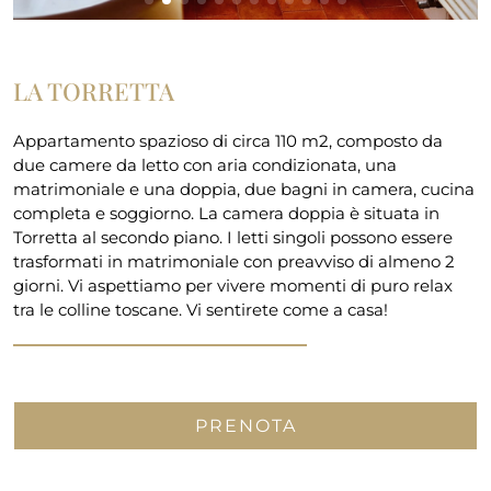
LA TORRETTA
Appartamento spazioso di circa 110 m2, composto da
due camere da letto con aria condizionata, una
matrimoniale e una doppia, due bagni in camera, cucina
completa e soggiorno. La camera doppia è situata in
Torretta al secondo piano. I letti singoli possono essere
trasformati in matrimoniale con preavviso di almeno 2
giorni. Vi aspettiamo per vivere momenti di puro relax
tra le colline toscane. Vi sentirete come a casa!
PRENOTA