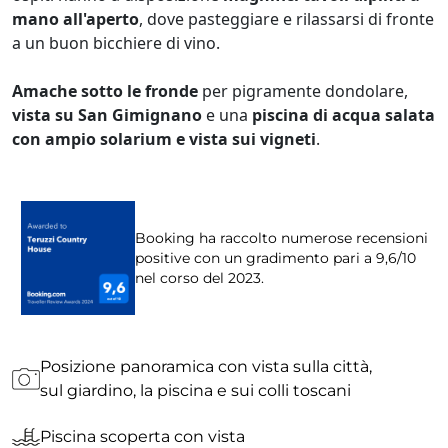
mano all'aperto
, dove pasteggiare e rilassarsi di fronte
a un buon bicchiere di vino.
Amache sotto le fronde
per pigramente dondolare,
vista su San Gimignano
e una
piscina di acqua salata
con ampio solarium e vista sui vigneti
.
Booking ha raccolto numerose recensioni
positive con un gradimento pari a 9,6/10
nel corso del 2023.
Posizione panoramica con vista sulla città,
sul giardino, la piscina e sui colli toscani
Piscina scoperta con vista