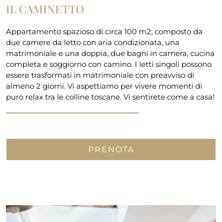
IL CAMINETTO
Appartamento spazioso di circa 100 m2, composto da
due camere da letto con aria condizionata, una
matrimoniale e una doppia, due bagni in camera, cucina
completa e soggiorno con camino. I letti singoli possono
essere trasformati in matrimoniale con preavviso di
almeno 2 giorni. Vi aspettiamo per vivere momenti di
puro relax tra le colline toscane. Vi sentirete come a casa!
PRENOTA