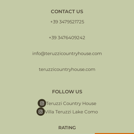
CONTACT US
+39 3479521725
+39 3476409242
info@teruzzicountryhouse.com
teruzzicountryhouse.com
FOLLOW US
Teruzzi Country House
Villa Teruzzi Lake Como
RATING