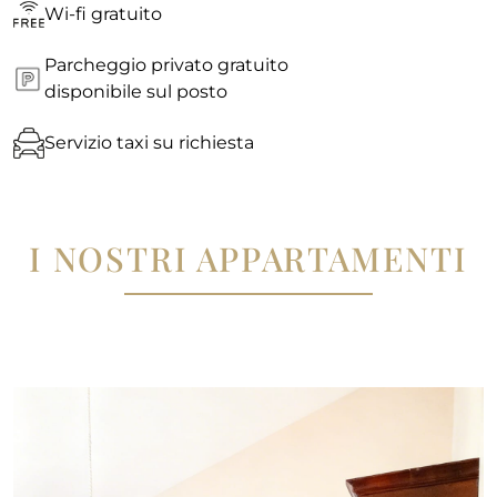
Wi-fi gratuito
Parcheggio privato gratuito
disponibile sul posto
Servizio taxi su richiesta
I NOSTRI APPARTAMENTI