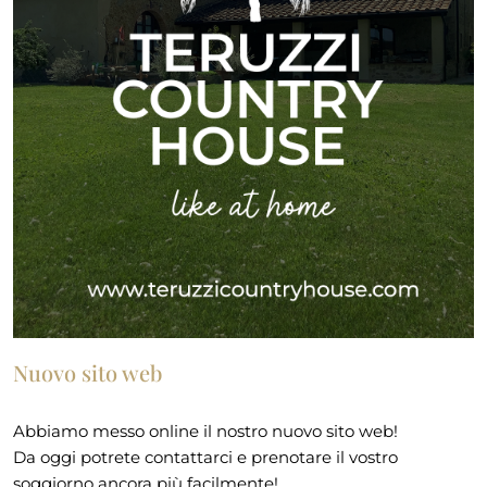
Nuovo sito web
Abbiamo messo online il nostro nuovo sito web!
Da oggi potrete contattarci e prenotare il vostro
soggiorno ancora più facilmente!